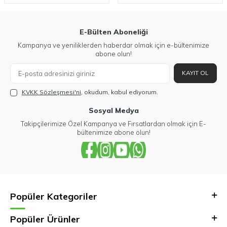
E-Bülten Aboneliği
Kampanya ve yeniliklerden haberdar olmak için e-bültenimize
abone olun!
KAYIT OL
KVKK Sözleşmesi'ni
, okudum, kabul ediyorum.
Sosyal Medya
Takipçilerimize Özel Kampanya ve Fırsatlardan olmak için E-
bültenimize abone olun!
Popüler Kategoriler
Popüler Ürünler