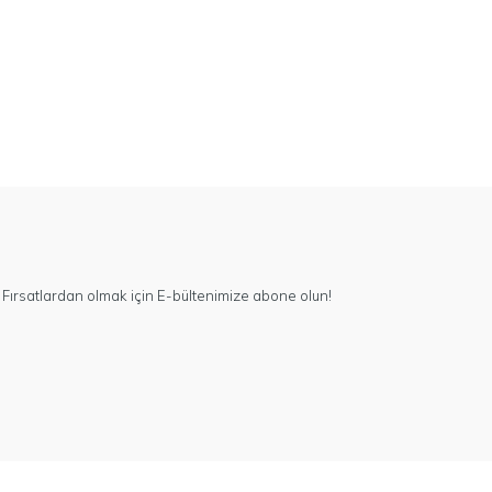
Fırsatlardan olmak için E-bültenimize abone olun!