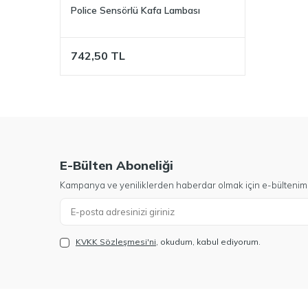
Police Sensörlü Kafa Lambası
742,50
TL
E-Bülten Aboneliği
Kampanya ve yeniliklerden haberdar olmak için e-bültenim
KVKK Sözleşmesi'ni
, okudum, kabul ediyorum.