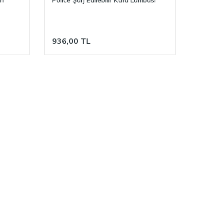
936,00
TL