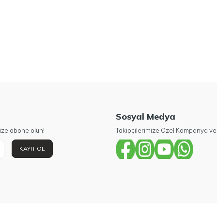
Sosyal Medya
ize abone olun!
Takipçilerimize Özel Kampanya ve 
KAYIT OL