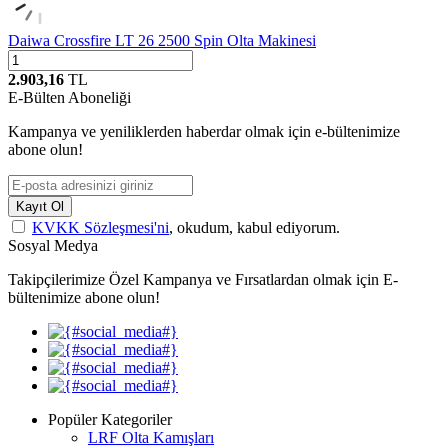
Daiwa Crossfire LT 26 2500 Spin Olta Makinesi
2.903,16
TL
E-Bülten Aboneliği
Kampanya ve yeniliklerden haberdar olmak için e-bültenimize
abone olun!
Kayıt Ol
KVKK Sözleşmesi'ni
, okudum, kabul ediyorum.
Sosyal Medya
Takipçilerimize Özel Kampanya ve Fırsatlardan olmak için E-
bültenimize abone olun!
Popüler Kategoriler
LRF Olta Kamışları