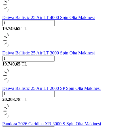
Daiwa Ballistic 25 Air LT 4000 Spin Olta Makinesi
19.749,65
TL
Daiwa Ballistic 25 Air LT 3000 Spin Olta Makinesi
19.749,65
TL
Daiwa Ballistic 25 Air LT 2000 SP Spin Olta Makinesi
20.208,78
TL
Pandora 2026 Caridina XR 3000 S Spin Olta Makinesi