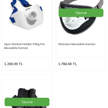
Tükendi
Spro Gimbal Holder 9 Big Per
Shimano Mücadele Kemeri
Mücadele Kemeri
1.200,00
TL
1.784,00
TL
Tükendi