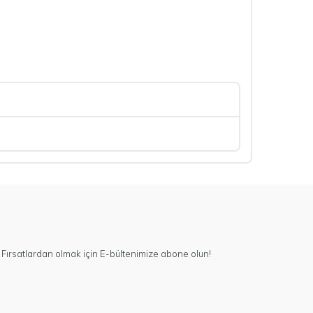
Fırsatlardan olmak için E-bültenimize abone olun!