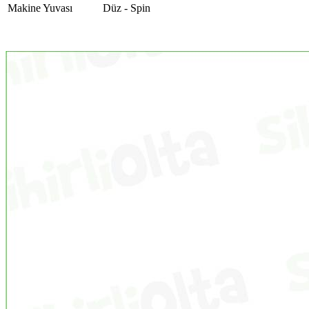
Makine Yuvası
Düz - Spin