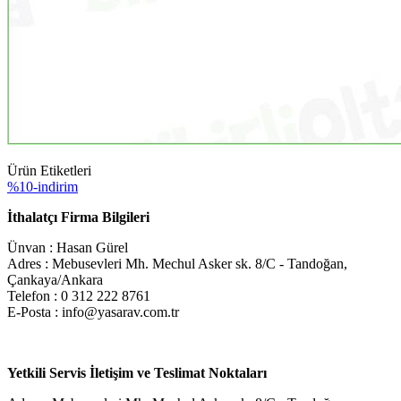
Ürün Etiketleri
%10-indirim
İthalatçı Firma Bilgileri
Ünvan : Hasan Gürel
Adres : Mebusevleri Mh. Mechul Asker sk. 8/C - Tandoğan,
Çankaya/Ankara
Telefon : 0 312 222 8761
E-Posta : info@yasarav.com.tr
Yetkili Servis İletişim ve Teslimat Noktaları