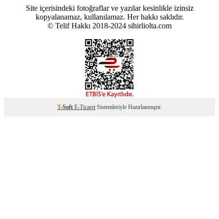
Site içerisindeki fotoğraflar ve yazılar kesinlikle izinsiz
kopyalanamaz, kullanılamaz. Her hakkı saklıdır.
© Telif Hakkı 2018-2024 sihirliolta.com
T
-Soft
E-Ticaret
Sistemleriyle Hazırlanmıştır.