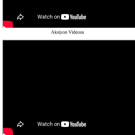
Aksiyon Videosu