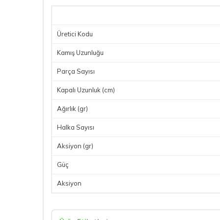
Üretici Kodu
Kamış Uzunluğu
Parça Sayısı
Kapalı Uzunluk (cm)
Ağırlık (gr)
Halka Sayısı
Aksiyon (gr)
Güç
Aksiyon