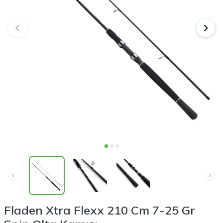
Fladen Xtra Flexx 210 Cm 7-25 Gr