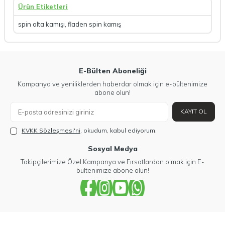
Ürün Etiketleri
spin olta kamışı
,
fladen spin kamış
E-Bülten Aboneliği
Kampanya ve yeniliklerden haberdar olmak için e-bültenimize
abone olun!
KAYIT OL
KVKK Sözleşmesi'ni
, okudum, kabul ediyorum.
Sosyal Medya
Takipçilerimize Özel Kampanya ve Fırsatlardan olmak için E-
bültenimize abone olun!