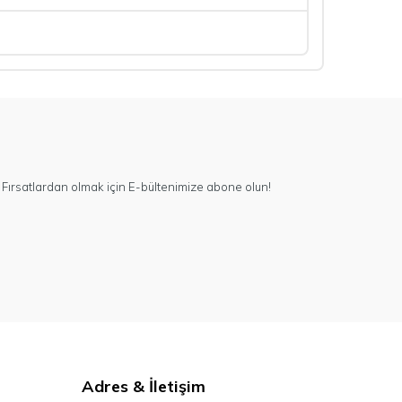
Fırsatlardan olmak için E-bültenimize abone olun!
Adres & İletişim