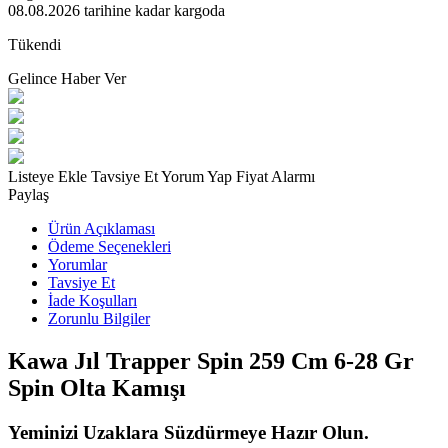
08.08.2026
tarihine kadar kargoda
Tükendi
Gelince Haber Ver
Listeye Ekle
Tavsiye Et
Yorum Yap
Fiyat Alarmı
Paylaş
Ürün Açıklaması
Ödeme Seçenekleri
Yorumlar
Tavsiye Et
İade Koşulları
Zorunlu Bilgiler
Kawa Jıl Trapper Spin 259 Cm 6-28 Gr
Spin Olta Kamışı
Yeminizi Uzaklara Süzdürmeye Hazır Olun.