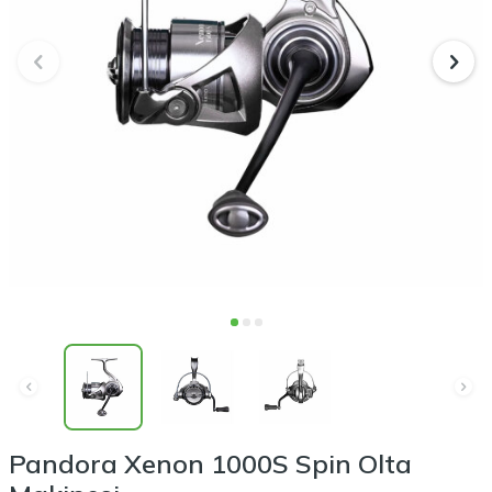
Pandora Xenon 1000S Spin Olta