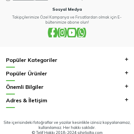
Sosyal Medya
Takipçilerimize Özel Kampanya ve Fırsatlardan olmak için E-
bültenimize abone olun!
Popüler Kategoriler
Popüler Ürünler
Önemli Bilgiler
Adres & İletişim
Site içerisindeki fotoğraflar ve yazılar kesinlikle izinsiz kopyalanamaz,
kullanılamaz. Her hakkı saklıdır.
© Telif Hakkı 2018-2024 sihirliolta.com