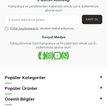
E-Bülten Aboneliği
Kampanya ve yeniliklerden haberdar olmak için e-bültenimize
abone olun!
KAYIT OL
KVKK Sözleşmesi'ni
, okudum, kabul ediyorum.
Sosyal Medya
Takipçilerimize Özel Kampanya ve Fırsatlardan olmak için E-
bültenimize abone olun!
Popüler Kategoriler
Popüler Ürünler
Önemli Bilgiler