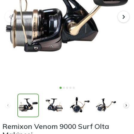
Remixon Venom 9000 Surf Olta