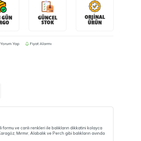
Yorum Yap
Fiyat Alarmı
i formu ve canlı renkleri ile balıkların dikkatini kolayca
aragöz, Mırmır, Alabalık ve Perch gibi balıkların avında