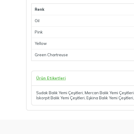
Renk
Oil
Pink
Yellow
Green Chartreuse
Ürün Etiketleri
Sudak Balık Yemi Çeşitleri
,
Mercan Balık Yemi Çeşitleri
İskorpit Balık Yemi Çeşitleri
,
Eşkina Balık Yemi Çeşitleri