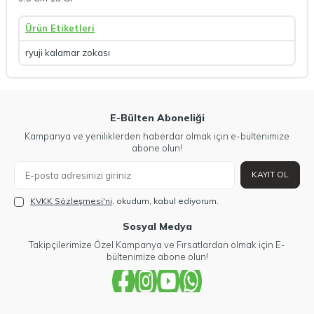
Ürün Etiketleri
ryuji kalamar zokası
E-Bülten Aboneliği
Kampanya ve yeniliklerden haberdar olmak için e-bültenimize
abone olun!
KAYIT OL
KVKK Sözleşmesi'ni
, okudum, kabul ediyorum.
Sosyal Medya
Takipçilerimize Özel Kampanya ve Fırsatlardan olmak için E-
bültenimize abone olun!