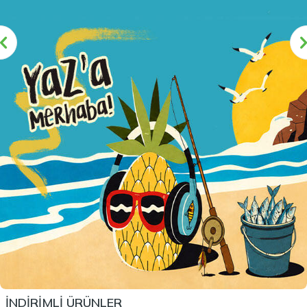
İNDİRİMLİ ÜRÜNLER