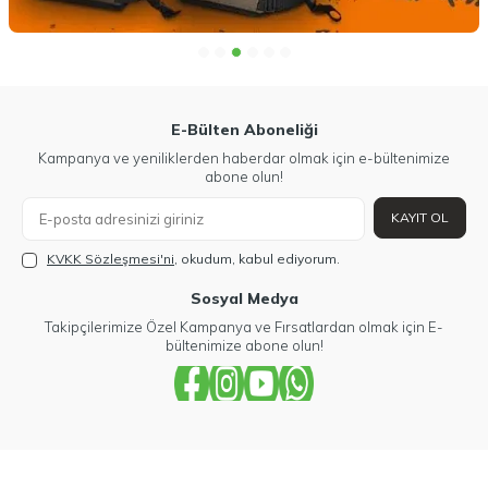
E-Bülten Aboneliği
Kampanya ve yeniliklerden haberdar olmak için e-bültenimize
abone olun!
KAYIT OL
KVKK Sözleşmesi'ni
, okudum, kabul ediyorum.
Sosyal Medya
Takipçilerimize Özel Kampanya ve Fırsatlardan olmak için E-
bültenimize abone olun!