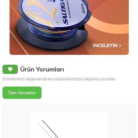
Ürün Yorumları
Ürünlerimizi değerlendiren müşterilerimizin değerli yorumları
Tüm Yorumlar