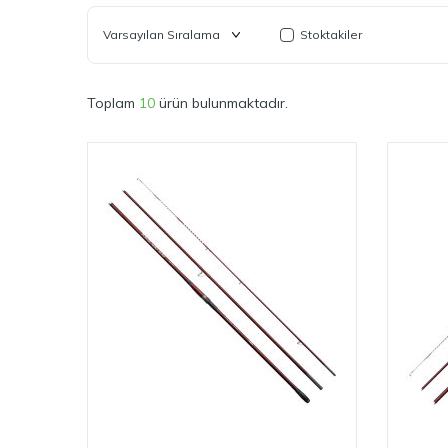
Stoktakiler
Toplam
10
ürün bulunmaktadır.