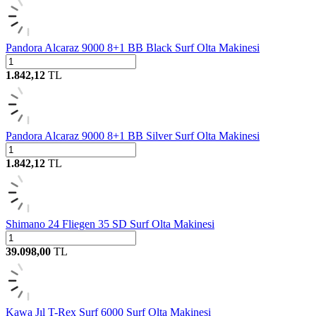
Pandora Alcaraz 9000 8+1 BB Black Surf Olta Makinesi
1.842,12
TL
Pandora Alcaraz 9000 8+1 BB Silver Surf Olta Makinesi
1.842,12
TL
Shimano 24 Fliegen 35 SD Surf Olta Makinesi
39.098,00
TL
Kawa Jıl T-Rex Surf 6000 Surf Olta Makinesi