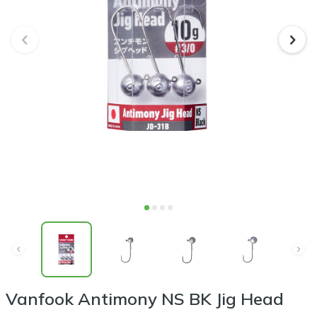
Vanfook Antimony NS BK Jig Head