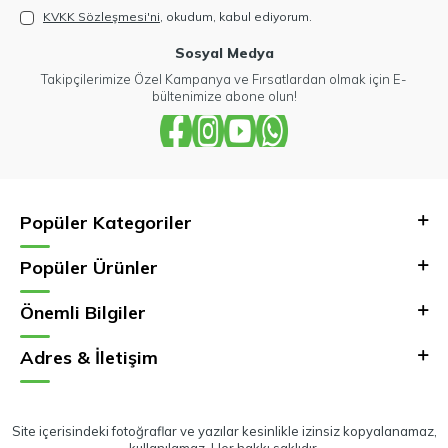
KVKK Sözleşmesi'ni
, okudum, kabul ediyorum.
Sosyal Medya
Takipçilerimize Özel Kampanya ve Fırsatlardan olmak için E-
bültenimize abone olun!
Popüler Kategoriler
Popüler Ürünler
Önemli Bilgiler
Adres & İletişim
Site içerisindeki fotoğraflar ve yazılar kesinlikle izinsiz kopyalanamaz,