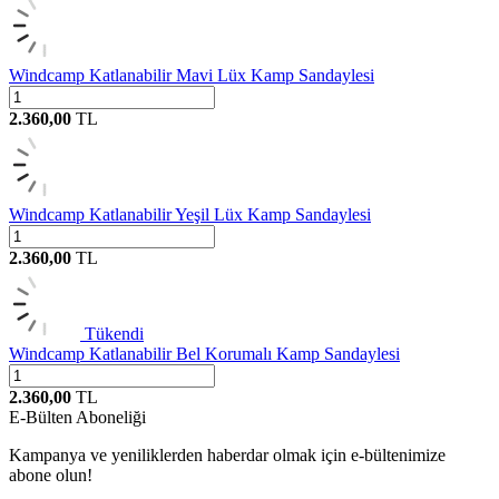
Windcamp Katlanabilir Mavi Lüx Kamp Sandaylesi
2.360,00
TL
Windcamp Katlanabilir Yeşil Lüx Kamp Sandaylesi
2.360,00
TL
Tükendi
Windcamp Katlanabilir Bel Korumalı Kamp Sandaylesi
2.360,00
TL
E-Bülten Aboneliği
Kampanya ve yeniliklerden haberdar olmak için e-bültenimize
abone olun!