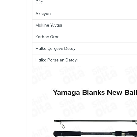
Güç
Aksiyon
Makine Yuvası
Karbon Oranı
Halka Çerçeve Detayı
Halka Porselen Detayı