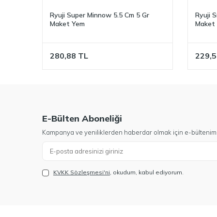
Ryuji Super Minnow 5.5 Cm 5 Gr
Ryuji 
Maket Yem
Maket
280,88
TL
229,5
E-Bülten Aboneliği
Kampanya ve yeniliklerden haberdar olmak için e-bültenim
KVKK Sözleşmesi'ni
, okudum, kabul ediyorum.