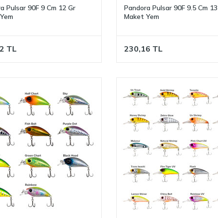
a Pulsar 90F 9 Cm 12 Gr
Pandora Pulsar 90F 9.5 Cm 13
 Yem
Maket Yem
2
TL
230,16
TL