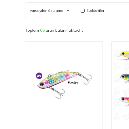
Stoktakiler
Toplam
66
ürün bulunmaktadır.