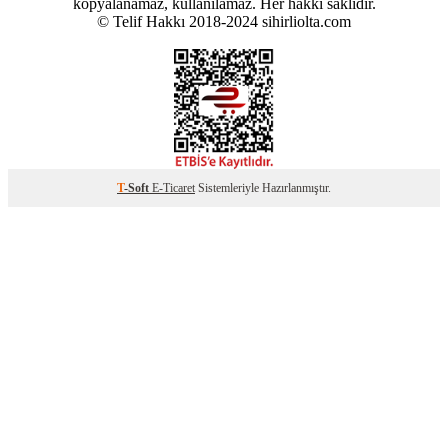
kopyalanamaz, kullanılamaz. Her hakkı saklıdır.
© Telif Hakkı 2018-2024 sihirliolta.com
T
-Soft
E-Ticaret
Sistemleriyle Hazırlanmıştır.