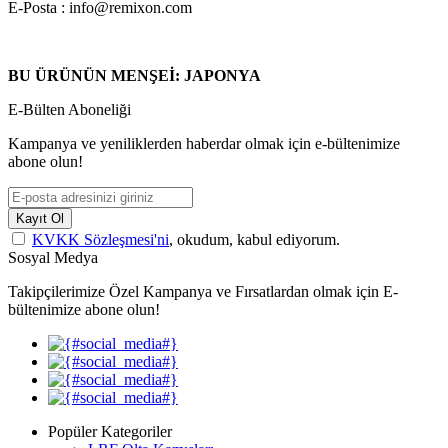
E-Posta : info@remixon.com
BU ÜRÜNÜN MENŞEİ: JAPONYA
E-Bülten Aboneliği
Kampanya ve yeniliklerden haberdar olmak için e-bültenimize
abone olun!
Kayıt Ol
KVKK Sözleşmesi'ni
, okudum, kabul ediyorum.
Sosyal Medya
Takipçilerimize Özel Kampanya ve Fırsatlardan olmak için E-
bültenimize abone olun!
Popüler Kategoriler