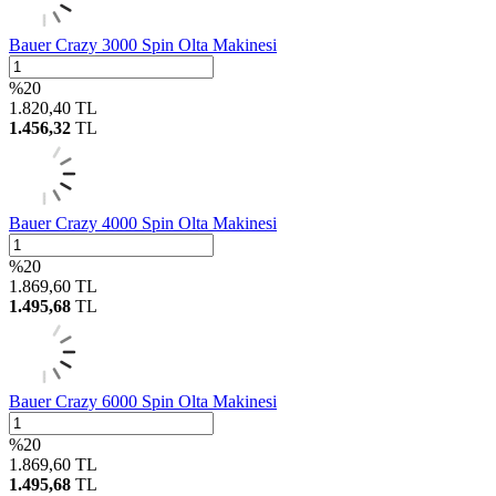
Bauer Crazy 3000 Spin Olta Makinesi
%
20
1.820,40
TL
1.456,32
TL
Bauer Crazy 4000 Spin Olta Makinesi
%
20
1.869,60
TL
1.495,68
TL
Bauer Crazy 6000 Spin Olta Makinesi
%
20
1.869,60
TL
1.495,68
TL