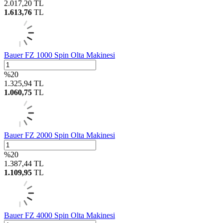
2.017,20
TL
1.613,76
TL
Bauer FZ 1000 Spin Olta Makinesi
%
20
1.325,94
TL
1.060,75
TL
Bauer FZ 2000 Spin Olta Makinesi
%
20
1.387,44
TL
1.109,95
TL
Bauer FZ 4000 Spin Olta Makinesi