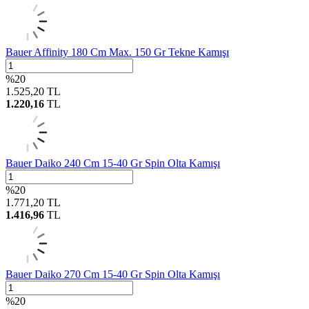
Bauer Affinity 180 Cm Max. 150 Gr Tekne Kamışı
%
20
1.525,20
TL
1.220,16
TL
Bauer Daiko 240 Cm 15-40 Gr Spin Olta Kamışı
%
20
1.771,20
TL
1.416,96
TL
Bauer Daiko 270 Cm 15-40 Gr Spin Olta Kamışı
%
20