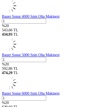
Bauer Sugar 4000 Spin Olta Makinesi
%
20
543,66
TL
434,93
TL
Bauer Sugar 5000 Spin Olta Makinesi
%
20
592,86
TL
474,29
TL
Bauer Sugar 6000 Spin Olta Makinesi
%
20
639,60
TL