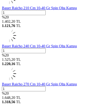
Bauer Raicho 210 Cm 10-40 Gr Spin Olta Kamışı
%
20
1.402,20
TL
1.121,76
TL
Bauer Raicho 240 Cm 10-40 Gr Spin Olta Kamışı
%
20
1.525,20
TL
1.220,16
TL
Bauer Raicho 270 Cm 10-40 Gr Spin Olta Kamışı
%
20
1.648,20
TL
1.318,56
TL