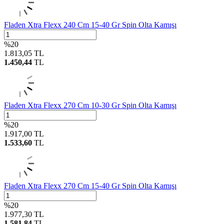
Fladen Xtra Flexx 240 Cm 15-40 Gr Spin Olta Kamışı
%
20
1.813,05
TL
1.450,44
TL
Fladen Xtra Flexx 270 Cm 10-30 Gr Spin Olta Kamışı
%
20
1.917,00
TL
1.533,60
TL
Fladen Xtra Flexx 270 Cm 15-40 Gr Spin Olta Kamışı
%
20
1.977,30
TL
1.581,84
TL